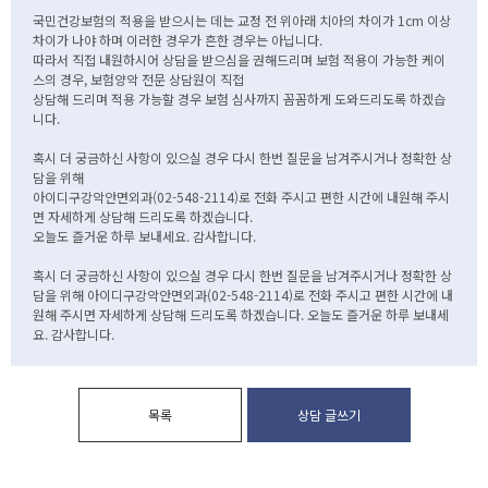
국민건강보험의 적용을 받으시는 데는 교정 전 위아래 치아의 차이가 1cm 이상
차이가 나야 하며 이러한 경우가 흔한 경우는 아닙니다.
따라서 직접 내원하시어 상담을 받으심을 권해드리며 보험 적용이 가능한 케이
스의 경우, 보험양악 전문 상담원이 직접
상담해 드리며 적용 가능할 경우 보험 심사까지 꼼꼼하게 도와드리도록 하겠습
니다.
혹시 더 궁금하신 사항이 있으실 경우 다시 한번 질문을 남겨주시거나 정확한 상
담을 위해
아이디구강악안면외과(02-548-2114)로 전화 주시고 편한 시간에 내원해 주시
면 자세하게 상담해 드리도록 하겠습니다.
오늘도 즐거운 하루 보내세요. 감사합니다.
혹시 더 궁금하신 사항이 있으실 경우 다시 한번 질문을 남겨주시거나 정확한 상
담을 위해 아이디구강악안면외과(02-548-2114)로 전화 주시고 편한 시간에 내
원해 주시면 자세하게 상담해 드리도록 하겠습니다. 오늘도 즐거운 하루 보내세
요. 감사합니다.