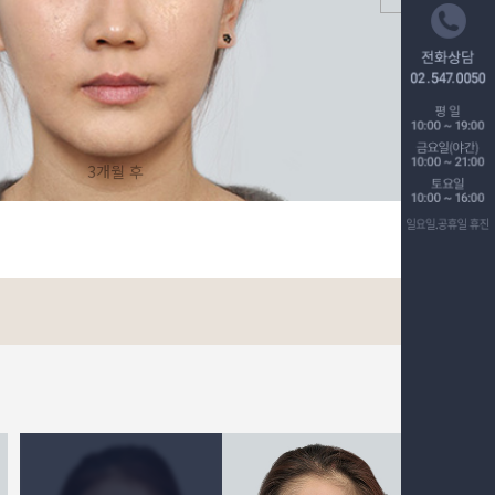
3개월 후