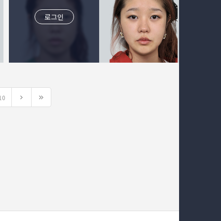
로그인
10